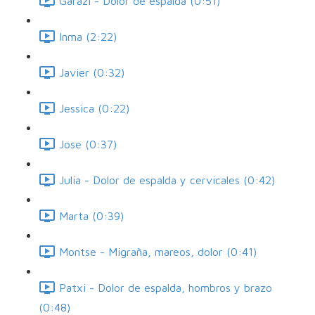
Garazi - Dolor de espalda (0:51)
Inma (2:22)
Javier (0:32)
Jessica (0:22)
Jose (0:37)
Julia - Dolor de espalda y cervicales (0:42)
Marta (0:39)
Montse - Migraña, mareos, dolor (0:41)
Patxi - Dolor de espalda, hombros y brazo
(0:48)