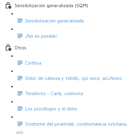
Sensibilización generalizada (SQM)
Sensibilización generalizada
¡No es posible!
Otros
Cinthya
Dolor de cabeza y tobillo, ojo seco, acúfenos
Tendinitis - Carla, violinista
Los psicólogos y el dolor
Síndrome del piramidal, condromalacia rotuliana,
etc.