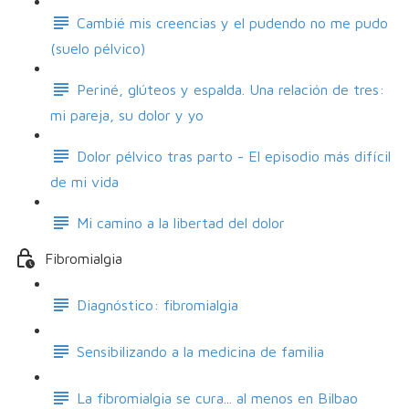
Cambié mis creencias y el pudendo no me pudo
(suelo pélvico)
Periné, glúteos y espalda. Una relación de tres:
mi pareja, su dolor y yo
Dolor pélvico tras parto - El episodio más difícil
de mi vida
Mi camino a la libertad del dolor
Fibromialgia
Diagnóstico: fibromialgia
Sensibilizando a la medicina de familia
La fibromialgia se cura... al menos en Bilbao