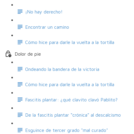
¡No hay derecho!
Encontrar un camino
Cómo hice para darle la vuelta a la tortilla
Dolor de pie
Ondeando la bandera de la victoria
Cómo hice para darle la vuelta a la tortilla
Fascitis plantar: ¿qué clavito clavó Pablito?
De la fascitis plantar “crónica” al descalcismo
Esguince de tercer grado "mal curado"