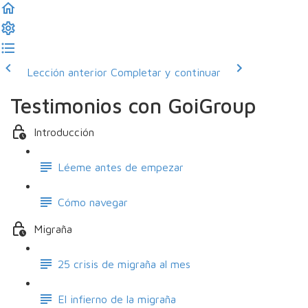
Lección anterior
Completar y continuar
Testimonios con GoiGroup
Introducción
Léeme antes de empezar
Cómo navegar
Migraña
25 crisis de migraña al mes
El infierno de la migraña