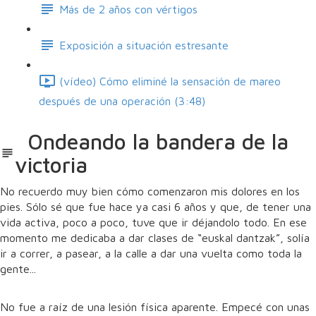
Más de 2 años con vértigos
Exposición a situación estresante
(vídeo) Cómo eliminé la sensación de mareo
después de una operación (3:48)
Ondeando la bandera de la
victoria
No recuerdo muy bien cómo comenzaron mis dolores en los
pies. Sólo sé que fue hace ya casi 6 años y que, de tener una
vida activa, poco a poco, tuve que ir déjandolo todo. En ese
momento me dedicaba a dar clases de “euskal dantzak”, solía
ir a correr, a pasear, a la calle a dar una vuelta como toda la
gente...
No fue a raíz de una lesión física aparente. Empecé con unas