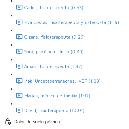
Carlos, fisioterapeuta (0:53)
Eva Costas, fisioterapeuta y osteópata (1:19)
Gizane, fisioterapeuta (0:26)
Sara, psicóloga clínica (0:49)
Amaia, fisioterapeuta (1:37)
Iñaki Uncetabarrenechea, IVEF (1:38)
Marian, médico de familia (1:17)
David, fisioterapeuta (10:01)
Dolor de suelo pélvico