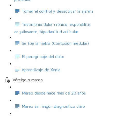
Tomar el control y desactivar la alarma
Testimonio dolor crónico, espondilitis
anquilosante, hiperlaxitud articular
Se fue la niebla (Contusión medular)
El peregrinaje del dolor
Aprendizaje de Xenia
Vértigo o mareo
Mareo desde hace más de 20 años
Mareo sin ningún diagnóstico claro