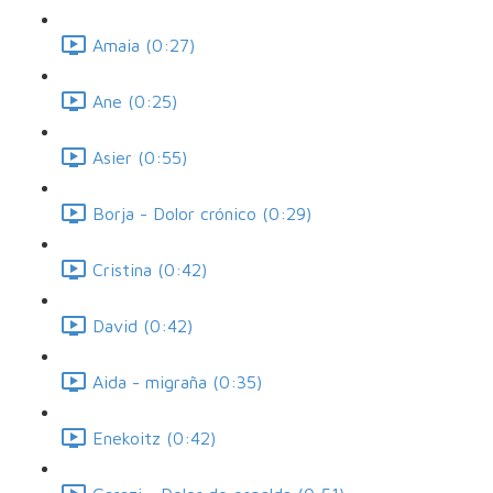
Amaia (0:27)
Ane (0:25)
Asier (0:55)
Borja - Dolor crónico (0:29)
Cristina (0:42)
David (0:42)
Aida - migraña (0:35)
Enekoitz (0:42)