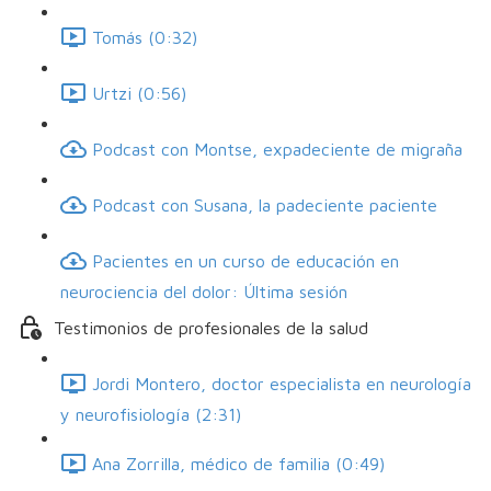
Tomás (0:32)
Urtzi (0:56)
Podcast con Montse, expadeciente de migraña
Podcast con Susana, la padeciente paciente
Pacientes en un curso de educación en
neurociencia del dolor: Última sesión
Testimonios de profesionales de la salud
Jordi Montero, doctor especialista en neurología
y neurofisiología (2:31)
Ana Zorrilla, médico de familia (0:49)