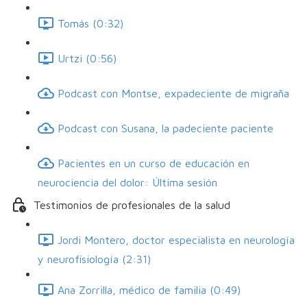
Tomás (0:32)
Urtzi (0:56)
Podcast con Montse, expadeciente de migraña
Podcast con Susana, la padeciente paciente
Pacientes en un curso de educación en
neurociencia del dolor: Última sesión
Testimonios de profesionales de la salud
Jordi Montero, doctor especialista en neurología
y neurofisiología (2:31)
Ana Zorrilla, médico de familia (0:49)