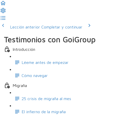
Lección anterior
Completar y continuar
Testimonios con GoiGroup
Introducción
Léeme antes de empezar
Cómo navegar
Migraña
25 crisis de migraña al mes
El infierno de la migraña