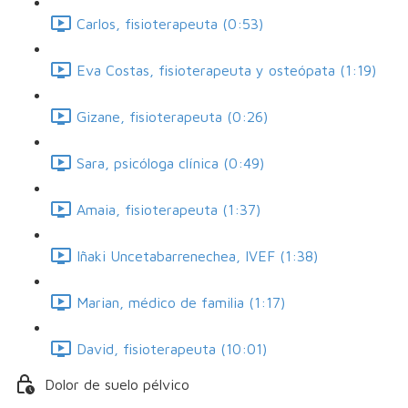
Carlos, fisioterapeuta (0:53)
Eva Costas, fisioterapeuta y osteópata (1:19)
Gizane, fisioterapeuta (0:26)
Sara, psicóloga clínica (0:49)
Amaia, fisioterapeuta (1:37)
Iñaki Uncetabarrenechea, IVEF (1:38)
Marian, médico de familia (1:17)
David, fisioterapeuta (10:01)
Dolor de suelo pélvico