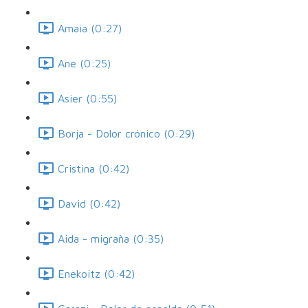
Amaia (0:27)
Ane (0:25)
Asier (0:55)
Borja - Dolor crónico (0:29)
Cristina (0:42)
David (0:42)
Aida - migraña (0:35)
Enekoitz (0:42)