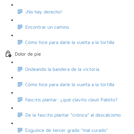
¡No hay derecho!
Encontrar un camino
Cómo hice para darle la vuelta a la tortilla
Dolor de pie
Ondeando la bandera de la victoria
Cómo hice para darle la vuelta a la tortilla
Fascitis plantar: ¿qué clavito clavó Pablito?
De la fascitis plantar “crónica” al descalcismo
Esguince de tercer grado "mal curado"