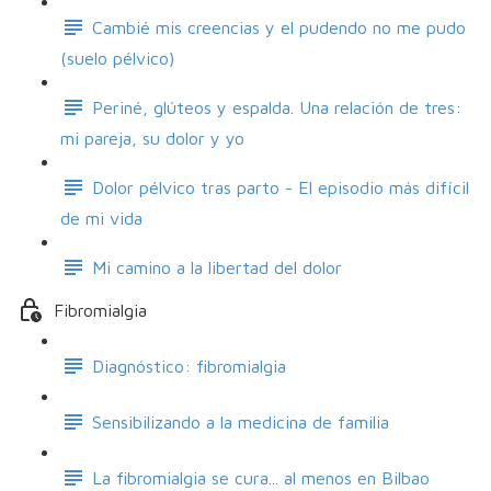
Cambié mis creencias y el pudendo no me pudo
(suelo pélvico)
Periné, glúteos y espalda. Una relación de tres:
mi pareja, su dolor y yo
Dolor pélvico tras parto - El episodio más difícil
de mi vida
Mi camino a la libertad del dolor
Fibromialgia
Diagnóstico: fibromialgia
Sensibilizando a la medicina de familia
La fibromialgia se cura... al menos en Bilbao