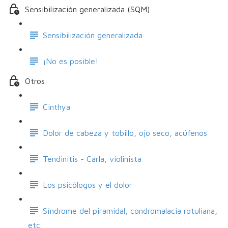
Sensibilización generalizada (SQM)
Sensibilización generalizada
¡No es posible!
Otros
Cinthya
Dolor de cabeza y tobillo, ojo seco, acúfenos
Tendinitis - Carla, violinista
Los psicólogos y el dolor
Síndrome del piramidal, condromalacia rotuliana,
etc.