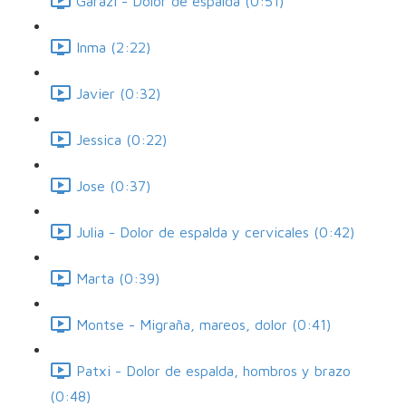
Garazi - Dolor de espalda (0:51)
Inma (2:22)
Javier (0:32)
Jessica (0:22)
Jose (0:37)
Julia - Dolor de espalda y cervicales (0:42)
Marta (0:39)
Montse - Migraña, mareos, dolor (0:41)
Patxi - Dolor de espalda, hombros y brazo
(0:48)