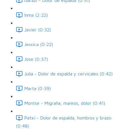
Garazi - Dolor de espalda (0:51)
Inma (2:22)
Javier (0:32)
Jessica (0:22)
Jose (0:37)
Julia - Dolor de espalda y cervicales (0:42)
Marta (0:39)
Montse - Migraña, mareos, dolor (0:41)
Patxi - Dolor de espalda, hombros y brazo
(0:48)