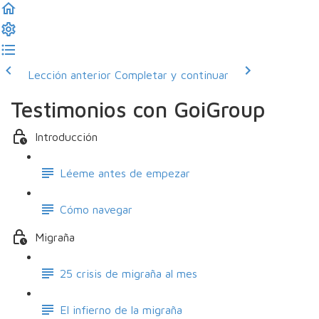
Lección anterior
Completar y continuar
Testimonios con GoiGroup
Introducción
Léeme antes de empezar
Cómo navegar
Migraña
25 crisis de migraña al mes
El infierno de la migraña