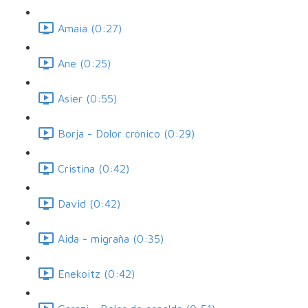
Amaia (0:27)
Ane (0:25)
Asier (0:55)
Borja - Dolor crónico (0:29)
Cristina (0:42)
David (0:42)
Aida - migraña (0:35)
Enekoitz (0:42)