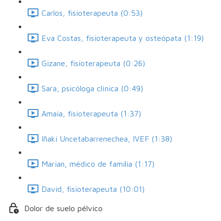
Carlos, fisioterapeuta (0:53)
Eva Costas, fisioterapeuta y osteópata (1:19)
Gizane, fisioterapeuta (0:26)
Sara, psicóloga clínica (0:49)
Amaia, fisioterapeuta (1:37)
Iñaki Uncetabarrenechea, IVEF (1:38)
Marian, médico de familia (1:17)
David, fisioterapeuta (10:01)
Dolor de suelo pélvico