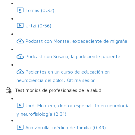
Tomás (0:32)
Urtzi (0:56)
Podcast con Montse, expadeciente de migraña
Podcast con Susana, la padeciente paciente
Pacientes en un curso de educación en
neurociencia del dolor: Última sesión
Testimonios de profesionales de la salud
Jordi Montero, doctor especialista en neurología
y neurofisiología (2:31)
Ana Zorrilla, médico de familia (0:49)