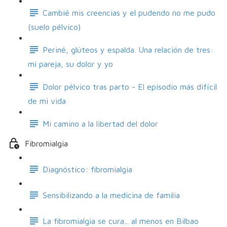
Cambié mis creencias y el pudendo no me pudo
(suelo pélvico)
Periné, glúteos y espalda. Una relación de tres:
mi pareja, su dolor y yo
Dolor pélvico tras parto - El episodio más difícil
de mi vida
Mi camino a la libertad del dolor
Fibromialgia
Diagnóstico: fibromialgia
Sensibilizando a la medicina de familia
La fibromialgia se cura... al menos en Bilbao