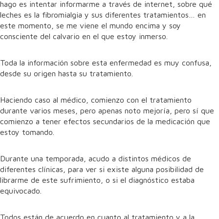
hago es intentar informarme a través de internet, sobre qué
leches es la fibromialgia y sus diferentes tratamientos… en
este momento, se me viene el mundo encima y soy
consciente del calvario en el que estoy inmerso.
Toda la información sobre esta enfermedad es muy confusa,
desde su origen hasta su tratamiento.
Haciendo caso al médico, comienzo con el tratamiento
durante varios meses, pero apenas noto mejoría, pero sí que
comienzo a tener efectos secundarios de la medicación que
estoy tomando.
Durante una temporada, acudo a distintos médicos de
diferentes clínicas, para ver si existe alguna posibilidad de
librarme de este sufrimiento, o si el diagnóstico estaba
equivocado.
Todos están de acuerdo en cuanto al tratamiento y a la