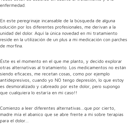
enfermedad.
En este peregrinaje incansable de la búsqueda de alguna
solución por los diferentes profesionales, me derivan a la
unidad del dolor. Aquí la única novedad en mi tratamiento
reside en la utilización de un plus a mi medicación con parches
de morfina.
Éste es el momento en el que me planto, y decido explorar
otras alternativas al tratamiento. Los medicamentos no están
siendo eficaces, me recetan cosas, como por ejemplo
antidepresivos, cuando yo NO tengo depresión, lo que estoy
es desmoralizado y cabreado por este dolor, pero supongo
que cualquiera lo estaría en mi caso!!
Comienzo a leer diferentes alternativas…que por cierto,
madre mía el abanico que se abre frente a mi sobre terapias
para el dolor…