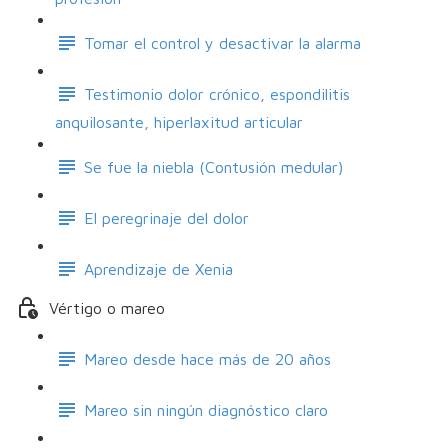
Tomar el control y desactivar la alarma
Testimonio dolor crónico, espondilitis
anquilosante, hiperlaxitud articular
Se fue la niebla (Contusión medular)
El peregrinaje del dolor
Aprendizaje de Xenia
Vértigo o mareo
Mareo desde hace más de 20 años
Mareo sin ningún diagnóstico claro