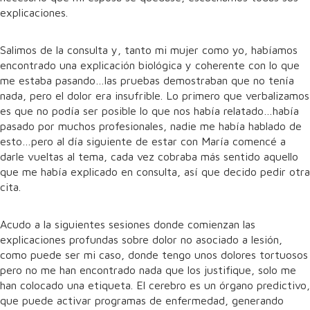
explicaciones.
Salimos de la consulta y, tanto mi mujer como yo, habíamos
encontrado una explicación biológica y coherente con lo que
me estaba pasando…las pruebas demostraban que no tenía
nada, pero el dolor era insufrible. Lo primero que verbalizamos
es que no podía ser posible lo que nos había relatado…había
pasado por muchos profesionales, nadie me había hablado de
esto…pero al día siguiente de estar con María comencé a
darle vueltas al tema, cada vez cobraba más sentido aquello
que me había explicado en consulta, así que decido pedir otra
cita.
Acudo a la siguientes sesiones donde comienzan las
explicaciones profundas sobre dolor no asociado a lesión,
como puede ser mi caso, donde tengo unos dolores tortuosos
pero no me han encontrado nada que los justifique, solo me
han colocado una etiqueta. El cerebro es un órgano predictivo,
que puede activar programas de enfermedad, generando