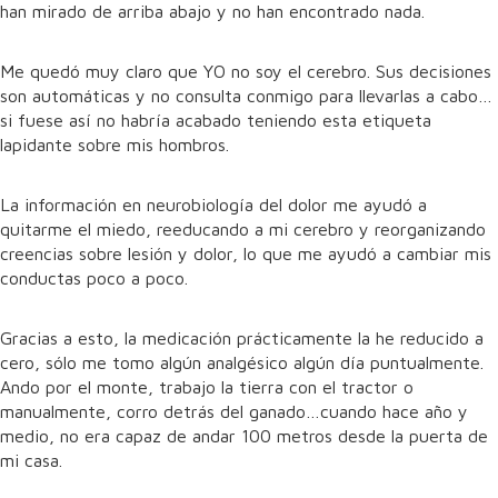
han mirado de arriba abajo y no han encontrado nada.
Me quedó muy claro que YO no soy el cerebro. Sus decisiones
son automáticas y no consulta conmigo para llevarlas a cabo…
si fuese así no habría acabado teniendo esta etiqueta
lapidante sobre mis hombros.
La información en neurobiología del dolor me ayudó a
quitarme el miedo, reeducando a mi cerebro y reorganizando
creencias sobre lesión y dolor, lo que me ayudó a cambiar mis
conductas poco a poco.
Gracias a esto, la medicación prácticamente la he reducido a
cero, sólo me tomo algún analgésico algún día puntualmente.
Ando por el monte, trabajo la tierra con el tractor o
manualmente, corro detrás del ganado…cuando hace año y
medio, no era capaz de andar 100 metros desde la puerta de
mi casa.