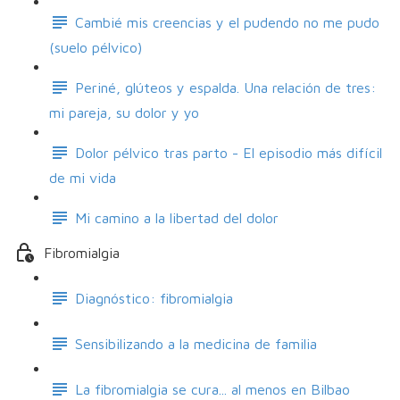
Cambié mis creencias y el pudendo no me pudo
(suelo pélvico)
Periné, glúteos y espalda. Una relación de tres:
mi pareja, su dolor y yo
Dolor pélvico tras parto - El episodio más difícil
de mi vida
Mi camino a la libertad del dolor
Fibromialgia
Diagnóstico: fibromialgia
Sensibilizando a la medicina de familia
La fibromialgia se cura... al menos en Bilbao