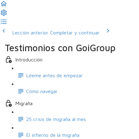
Lección anterior
Completar y continuar
Testimonios con GoiGroup
Introducción
Léeme antes de empezar
Cómo navegar
Migraña
25 crisis de migraña al mes
El infierno de la migraña