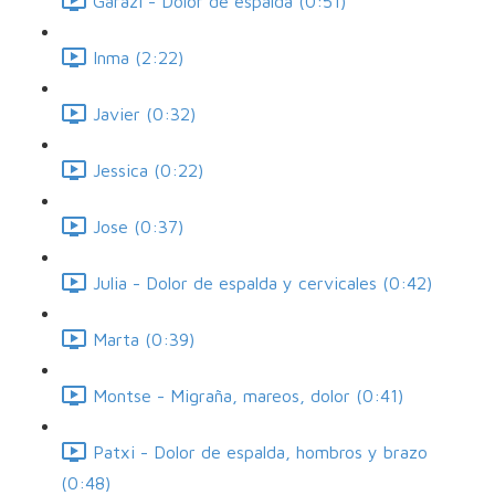
Garazi - Dolor de espalda (0:51)
Inma (2:22)
Javier (0:32)
Jessica (0:22)
Jose (0:37)
Julia - Dolor de espalda y cervicales (0:42)
Marta (0:39)
Montse - Migraña, mareos, dolor (0:41)
Patxi - Dolor de espalda, hombros y brazo
(0:48)