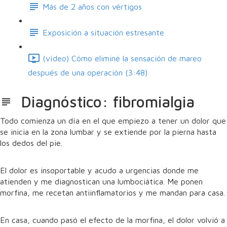
Más de 2 años con vértigos
Exposición a situación estresante
(vídeo) Cómo eliminé la sensación de mareo
después de una operación (3:48)
Diagnóstico: fibromialgia
Todo comienza un día en el que empiezo a tener un dolor que
se inicia en la zona lumbar y se extiende por la pierna hasta
los dedos del pie.
El dolor es insoportable y acudo a urgencias donde me
atienden y me diagnostican una lumbociática. Me ponen
morfina, me recetan antiinflamatorios y me mandan para casa.
En casa, cuando pasó el efecto de la morfina, el dolor volvió a