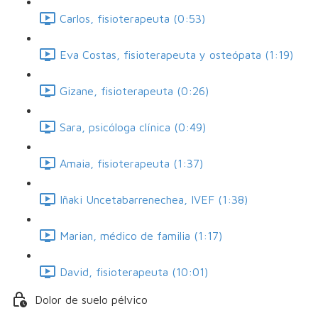
Carlos, fisioterapeuta (0:53)
Eva Costas, fisioterapeuta y osteópata (1:19)
Gizane, fisioterapeuta (0:26)
Sara, psicóloga clínica (0:49)
Amaia, fisioterapeuta (1:37)
Iñaki Uncetabarrenechea, IVEF (1:38)
Marian, médico de familia (1:17)
David, fisioterapeuta (10:01)
Dolor de suelo pélvico