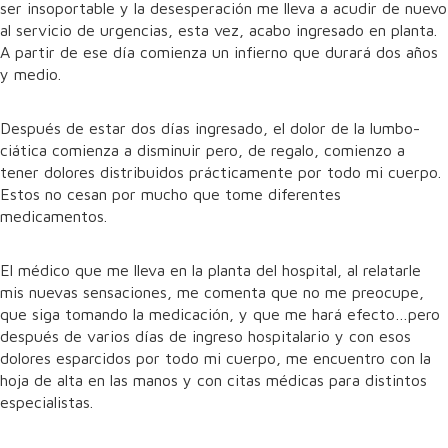
ser insoportable y la desesperación me lleva a acudir de nuevo
al servicio de urgencias, esta vez, acabo ingresado en planta.
A partir de ese día comienza un infierno que durará dos años
y medio.
Después de estar dos días ingresado, el dolor de la lumbo-
ciática comienza a disminuir pero, de regalo, comienzo a
tener dolores distribuidos prácticamente por todo mi cuerpo.
Estos no cesan por mucho que tome diferentes
medicamentos.
El médico que me lleva en la planta del hospital, al relatarle
mis nuevas sensaciones, me comenta que no me preocupe,
que siga tomando la medicación, y que me hará efecto…pero
después de varios días de ingreso hospitalario y con esos
dolores esparcidos por todo mi cuerpo, me encuentro con la
hoja de alta en las manos y con citas médicas para distintos
especialistas.