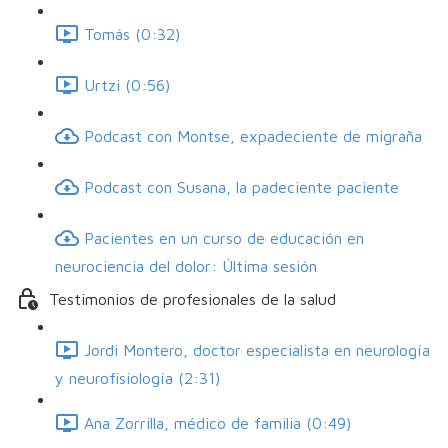
Tomás (0:32)
Urtzi (0:56)
Podcast con Montse, expadeciente de migraña
Podcast con Susana, la padeciente paciente
Pacientes en un curso de educación en
neurociencia del dolor: Última sesión
Testimonios de profesionales de la salud
Jordi Montero, doctor especialista en neurología
y neurofisiología (2:31)
Ana Zorrilla, médico de familia (0:49)