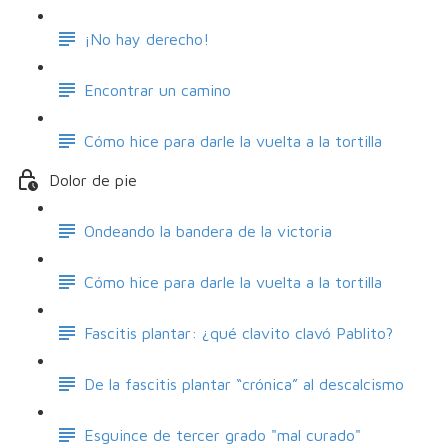
¡No hay derecho!
Encontrar un camino
Cómo hice para darle la vuelta a la tortilla
Dolor de pie
Ondeando la bandera de la victoria
Cómo hice para darle la vuelta a la tortilla
Fascitis plantar: ¿qué clavito clavó Pablito?
De la fascitis plantar “crónica” al descalcismo
Esguince de tercer grado "mal curado"