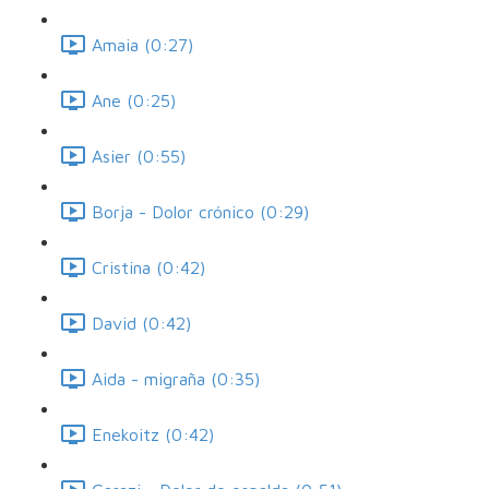
Amaia (0:27)
Ane (0:25)
Asier (0:55)
Borja - Dolor crónico (0:29)
Cristina (0:42)
David (0:42)
Aida - migraña (0:35)
Enekoitz (0:42)