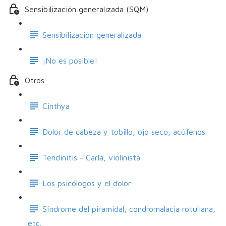
Sensibilización generalizada (SQM)
Sensibilización generalizada
¡No es posible!
Otros
Cinthya
Dolor de cabeza y tobillo, ojo seco, acúfenos
Tendinitis - Carla, violinista
Los psicólogos y el dolor
Síndrome del piramidal, condromalacia rotuliana,
etc.